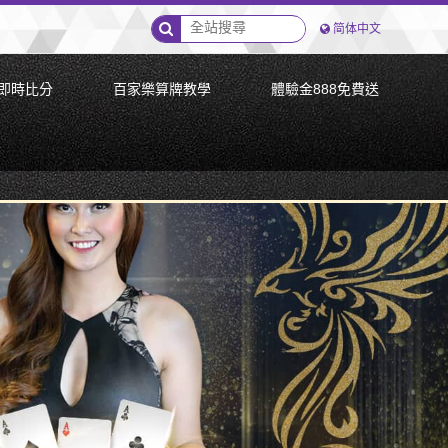
简体中文
即時比分
百家樂算牌教學
體驗金888免費送