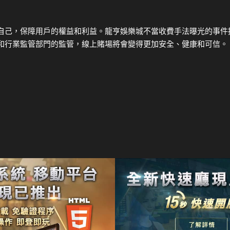
自己，保障用戶的權益和利益。龍亨娛樂城不當收費手法曝光的事件
和行業監管部門的監管，線上賭場將會變得更加安全、健康和可信。