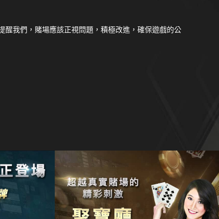
提醒我們，賭場應該正視問題，積極改進，確保遊戲的公