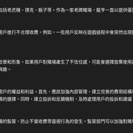
回饋
包括老虎機、撲克、骰子等。作為一家老牌賭場，龍亨一直以提供優
網傳歐博作弊被抓？
百家樂作弊手法全解
析，教你三招穩贏技
用戶進行不合理收費。例如，一些用戶反映在遊戲過程中會突然出現
巧！
歐博娛樂城百家樂詐
騙ptt大揭秘！網友
信譽和形象。如果用戶對賭場產生了不信任感，可能會選擇放棄使用
整理常見博弈詐騙手
興趣。
法，防騙必讀！
用戶的權益和利益。首先，應該加強內部管理，建立完善的費用結構
情的選擇。同時，建立投訴和反饋機制，及時處理用戶的投訴和建議
場的監管，防止不當收費等違規行為的發生。監管部門可以加強對賭