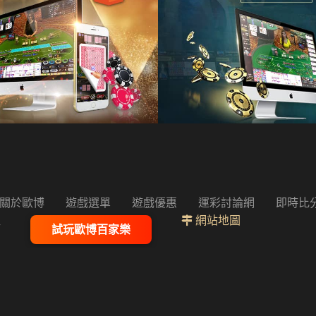
關於歐博
遊戲選單
遊戲優惠
運彩討論網
即時比
取
網站地圖
試玩歐博百家樂