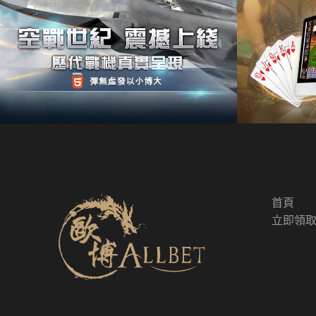
首頁
立即領