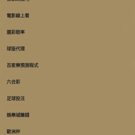
電影線上看
運彩賠率
球版代理
百家樂預測程式
六合彩
足球投注
娛樂城賺錢
歐洲杯