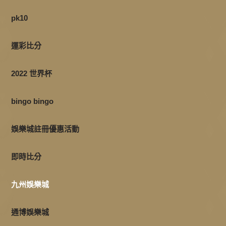
pk10
運彩比分
2022 世界杯
bingo bingo
娛樂城註冊優惠活動
即時比分
九州娛樂城
通博娛樂城