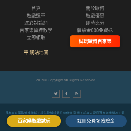
首頁
關於歐博
遊戲選單
遊戲優惠
運彩討論網
即時比分
百家樂算牌教學
體驗金888免費送
立即領取
試玩歐博百家樂
網站地圖
2019© Copyright All Rights Reserved
歐博百家樂直屬歐博娛樂城，提供歐博帳號註册儲值,歐博下載真人視訊百家樂手機APP最穩定百家
百家樂遊戲試玩
註冊免費領體驗金