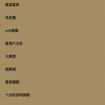
賓果賓果
老虎機
mlb賭盤
香港六合彩
大樂透
娛樂城
賓果開獎
六合彩即時開獎