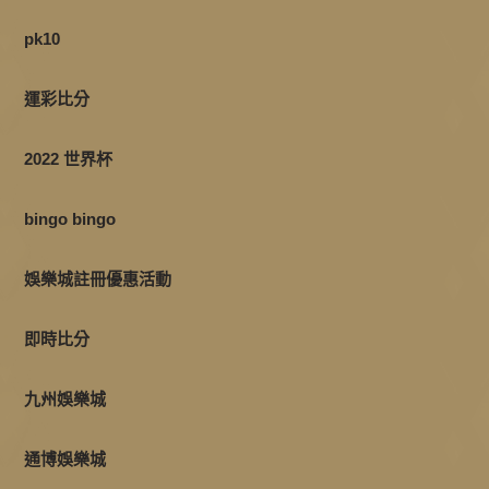
pk10
運彩比分
2022 世界杯
bingo bingo
娛樂城註冊優惠活動
即時比分
九州娛樂城
通博娛樂城