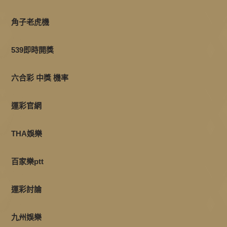
角子老虎機
539即時開獎
六合彩 中獎 機率
運彩官網
THA娛樂
百家樂ptt
運彩討論
九州娛樂