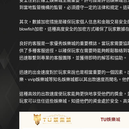
安全性對於線上娛樂城至關重要，許可證是評估娛樂城合法性
到當地監管機構的監管，必須遵守一定的法律和規定。這
其次，數據加密措施是確保玩家個人信息和金融交易安全的重要
blowfish加密，這種高度安全的加密方式確保了玩
良好的客服是一家優秀娛樂城的重要標誌。當玩家需要協助或
供了多種客服途徑，以確保玩家在需要時能夠輕鬆聯絡到客
迅速聯繫到專業的客服團隊，並獲得即時的解答和協助。
迅速的出金速度對於玩家來說也是相當重要的一個因素。出
樂、vvip娛樂城等知名娛樂城都以其出款速度而聞名。
這種高效的出款速度使玩家能夠更快地享受他們的獎金，
玩家可以信任這些娛樂城，知道他們的資金處於安全、高