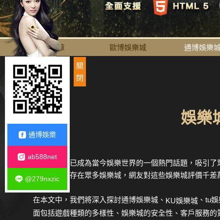
全部文章
歐博娛樂城
通博娛樂
關
歐博娛樂城儲值
閉
註冊挑戰高返水|
樂城推薦二十一
線上娛樂城註冊
娛樂
好的是誰？
通博娛樂
北京賽車開獎網-
ab588net
業高頻彩服務網
線上娛樂城已成為當今娛樂世界的一個熱門話題，吸引了
由於市場上存在眾多娛樂城，網友對這些娛樂城評價千差
@279nxzic
台灣運彩官網-運
足球
在本文中，我們將深入探討通博娛樂城、
、tu
KU娛樂城
面包括遊戲種類的多樣性、娛樂城的安全性、客戶服務的