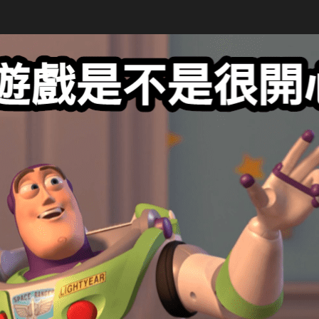
回饋
網傳歐博作弊被抓？
百家樂作弊手法全解
析，教你三招穩贏技
巧！
歐博娛樂城百家樂詐
騙ptt大揭秘！網友
整理常見博弈詐騙手
法，防騙必讀！