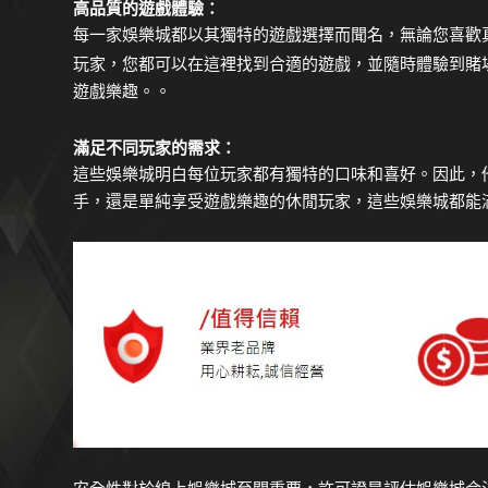
高品質的遊戲體驗：
每一家娛樂城都以其獨特的遊戲選擇而聞名，無論您喜歡
玩家，您都可以在這裡找到合適的遊戲，並隨時體驗到賭
遊戲樂趣。。
滿足不同玩家的需求：
這些娛樂城明白每位玩家都有獨特的口味和喜好。因此，
手，還是單純享受遊戲樂趣的休閒玩家，這些娛樂城都能