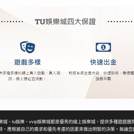
樂城、tu娛樂、vvip娛樂城都是優秀的線上娛樂城，提供多種遊戲
時，應根據自己的需求和優先考慮的因素來做出明智的決策。無論您