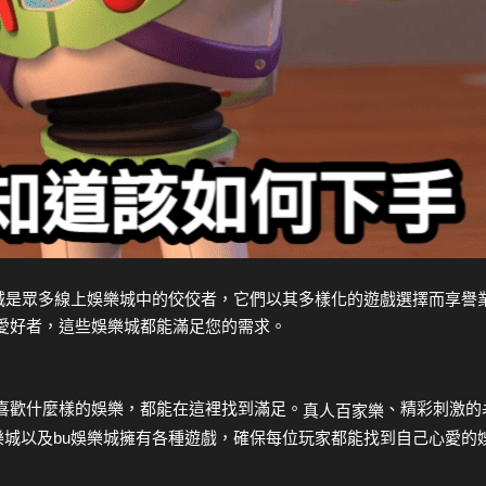
u娛樂城是眾多線上娛樂城中的佼佼者，它們以其多樣化的遊戲選擇而
愛好者，這些娛樂城都能滿足您的需求。
喜歡什麼樣的娛樂，都能在這裡找到滿足。
、精彩刺激的
真人百家樂
p娛樂城以及bu娛樂城擁有各種遊戲，確保每位玩家都能找到自己心愛的