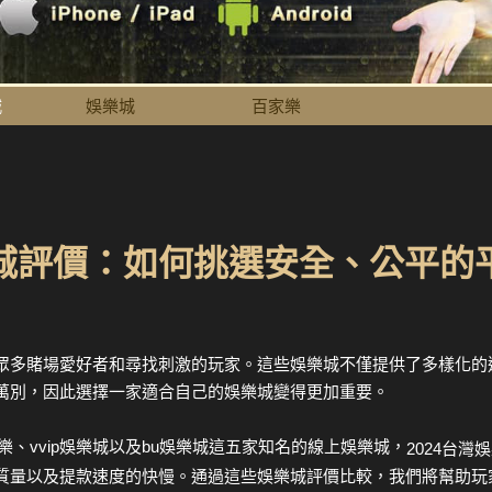
城
娛樂城
百家樂
會員
揭開德州撲克策略：
LEO線上博弈震撼登
歐博作弊被抓PT
娛
從對手失誤中獲利的
場，玩遊戲也能一夜
議！內部員工爆
點，
秘訣
致富？
「驚人黑幕」，
送最
全嚇壞！
城評價：如何挑選安全、公平的
娛樂城評價：如何挑
曝光內幕：龍亨娛樂
選安全、公平的平
城不當收費手法曝
歐博集團詐騙？
專
台？
光！
卻提不出來？大
站
家受害的真實案
眾多賭場愛好者和尋找刺激的玩家。這些娛樂城不僅提供了多樣化的
開！
歐博娛樂城ptt鄉民
萬別，因此選擇一家適合自己的娛樂城變得更加重要。
彩
曝光！最穩定獲利的
百家樂投注原則大公
娛樂、vvip娛樂城以及bu娛樂城這五家知名的線上娛樂城，
2024台
開！
質量以及提款速度的快慢。通過這些娛樂城評價比較，我們將幫助玩