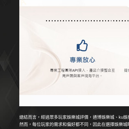
總結而言，經過眾多玩家娛樂城評價，通博娛樂城、ku娛
然而，每位玩家的需求和偏好都不同，因此在選擇娛樂城