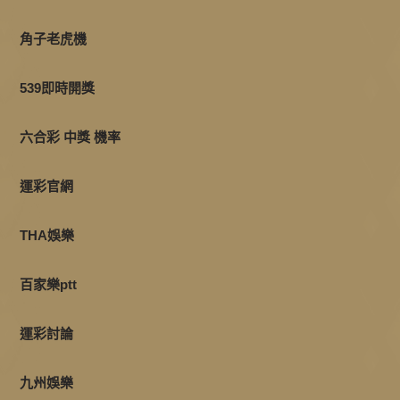
角子老虎機
539即時開獎
六合彩 中獎 機率
運彩官網
THA娛樂
百家樂ptt
運彩討論
九州娛樂