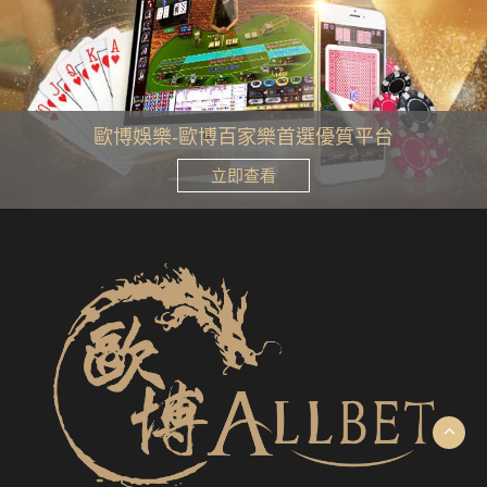
歐博娛樂-歐博百家樂首選優質平台
立即查看