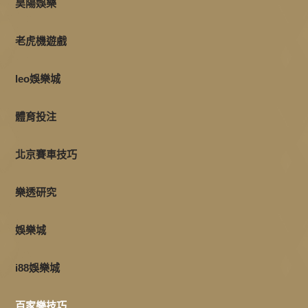
昊陽娛樂
老虎機遊戲
leo娛樂城
體育投注
北京賽車技巧
樂透研究
娛樂城
i88娛樂城
百家樂技巧