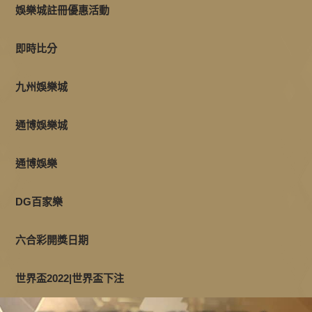
娛樂城註冊優惠活動
即時比分
九州娛樂城
通博娛樂城
通博娛樂
DG百家樂
六合彩開獎日期
世界盃2022|世界盃下注