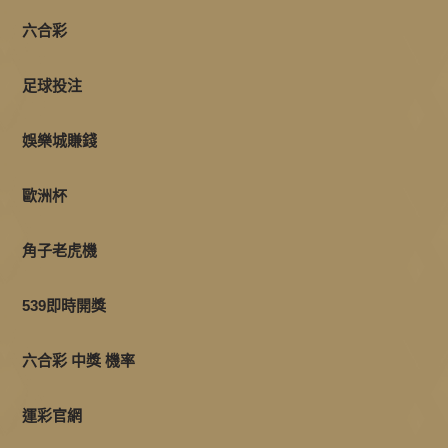
六合彩
足球投注
娛樂城賺錢
歐洲杯
角子老虎機
539即時開獎
六合彩 中獎 機率
運彩官網