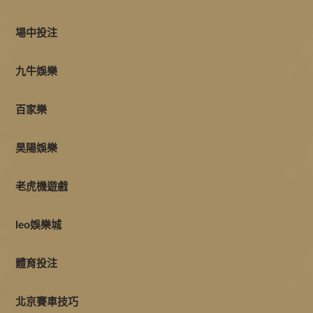
場中投注
九牛娛樂
百家樂
昊陽娛樂
老虎機遊戲
leo娛樂城
體育投注
北京賽車技巧