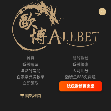
首頁
關於歐博
遊戲選單
遊戲優惠
運彩討論網
即時比分
百家樂算牌教學
體驗金888免費送
立即領取
試玩歐博百家樂
網站地圖