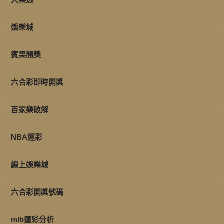
娛樂城
賓果開獎
六合彩即時開獎
百家樂破解
NBA運彩
線上娛樂城
六合彩開獎號碼
mlb運彩分析