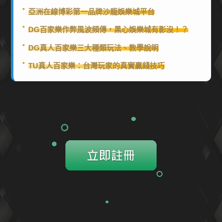
亞洲在線博彩第一品牌沙龍娛樂城平台
DG百家樂作弊風波頻傳，黑心娛樂城有影沒！？
DG真人百家樂三大種類玩法、教學說明
TU真人百家樂：台灣玩家的真實贏錢技巧