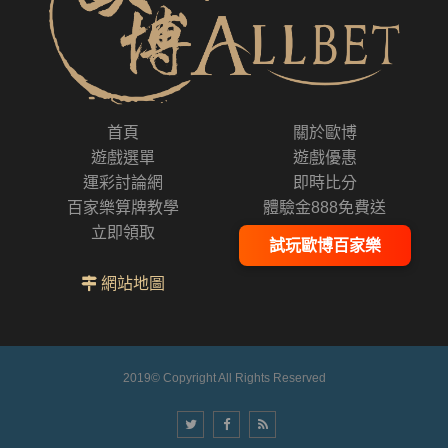
首頁
關於歐博
遊戲選單
遊戲優惠
運彩討論網
即時比分
百家樂算牌教學
體驗金888免費送
立即領取
試玩歐博百家樂
網站地圖
2019© Copyright All Rights Reserved