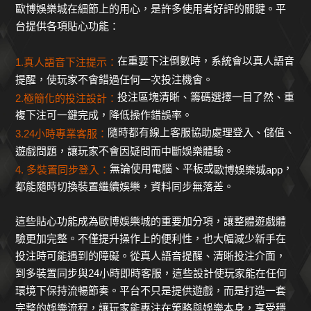
歐博娛樂城在細節上的用心，是許多使用者好評的關鍵。平
台提供各項貼心功能：
在重要下注倒數時，系統會以真人語音
1.真人語音下注提示：
提醒，使玩家不會錯過任何一次投注機會。
投注區塊清晰、籌碼選擇一目了然、重
2.極簡化的投注設計：
複下注可一鍵完成，降低操作錯誤率。
隨時都有線上客服協助處理登入、儲值、
3.24小時專業客服：
遊戲問題，讓玩家不會因疑問而中斷娛樂體驗。
無論使用電腦、平板或
，
4. 多裝置同步登入：
歐博娛樂城app
都能隨時切換裝置繼續娛樂，資料同步無落差。
這些貼心功能成為歐博娛樂城的重要加分項，讓整體遊戲體
驗更加完整。不僅提升操作上的便利性，也大幅減少新手在
投注時可能遇到的障礙。從真人語音提醒、清晰投注介面，
到多裝置同步與24小時即時客服，這些設計使玩家能在任何
環境下保持流暢節奏。平台不只是提供遊戲，而是打造一套
完整的娛樂流程，讓玩家能專注在策略與娛樂本身，享受穩