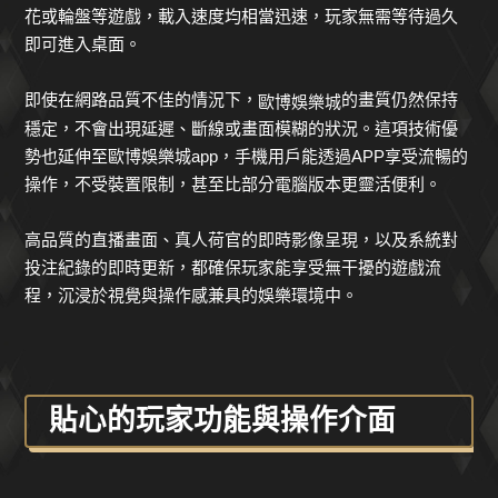
花或輪盤等遊戲，載入速度均相當迅速，玩家無需等待過久
即可進入桌面。
即使在網路品質不佳的情況下，
的畫質仍然保持
歐博娛樂城
穩定，不會出現延遲、斷線或畫面模糊的狀況。這項技術優
勢也延伸至歐博娛樂城app，手機用戶能透過APP享受流暢的
操作，不受裝置限制，甚至比部分電腦版本更靈活便利。
高品質的直播畫面、真人荷官的即時影像呈現，以及系統對
投注紀錄的即時更新，都確保玩家能享受無干擾的遊戲流
程，沉浸於視覺與操作感兼具的娛樂環境中。
貼心的玩家功能與操作介面