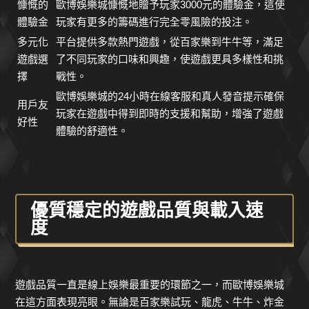
慷慨的
歐博娛樂城慷慨地贈予玩家3000元的體驗金，這使
體驗金
玩家有更多的籌碼進行完全零風險的投注。
多元化
平台提供多款熱門遊戲，從百家樂到牛牛等，滿足
遊戲選
了不同玩家的口味和興趣，使遊戲更具多樣性和挑
擇
戰性。
歐博娛樂城的24小時在線客服和真人發音提示確保
用戶友
玩家在遊戲中得到即時的支援和幫助，增強了遊戲
好性
體驗的舒適性。
優質穩定的遊戲品質與載入速
度
遊戲品質一直是線上娛樂最重要的環節之一，而歐博娛樂城
在這方面表現亮眼。無論是百家樂試玩、龍虎、牛牛、炸金