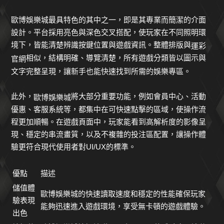
歐博娛樂城最具特色的其中之一，即是其專業而簡潔的介面
設計。平台採用亮色與深色交叉搭配，使玩家在不同照明環
境下，皆能清楚辨識按鍵位置與遊戲資訊。整體排版與
運彩
相似，結構明確、導覽清楚，所有遊戲分類皆以圖示與
官網
文字完整呈現，讓新手也能快速找到所需的娛樂專區。
此外，
將大部分重要功能，例如會員中心、活動
歐博娛樂城
優惠、客服系統等，都集中在可快速點擊的區域，使操作流
程更加順暢。在遊戲頁面中，玩家能看到高解析度的影像呈
現、穩定的串流畫質，以及不複雜的投注區配置，讓操作體
驗更符合現代使用者對UI/UX的標準。
優點
描述
儲值體
歐博娛樂城的快速讀取速度和穩定的性能確保玩家
驗表現
能夠迅速進入遊戲環境，享受無卡頓的遊戲體驗。
出色