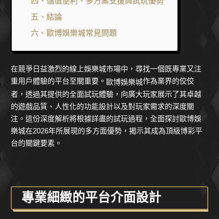
四、儲值便利、多方案支援與試玩優勢
五、結論
六、歐博娛樂城常見問題
在競爭日益激烈的線上娛樂城市場中，尋找一個既專業又注
重用戶體驗的平台至關重要。
作為業界的佼佼
歐博娛樂城
者，透過其提供的全面試玩體驗，向廣大玩家展示了其卓越
的遊戲品質、人性化的功能設計以及對玩家需求的深度關
注。這份深度解析將根據詳盡的試玩過程，全面探討歐博娛
樂城在2026年所展現的多方面優勢，揭示其成為頂級博彩平
台的關鍵要素。
專業細緻的平台介面設計