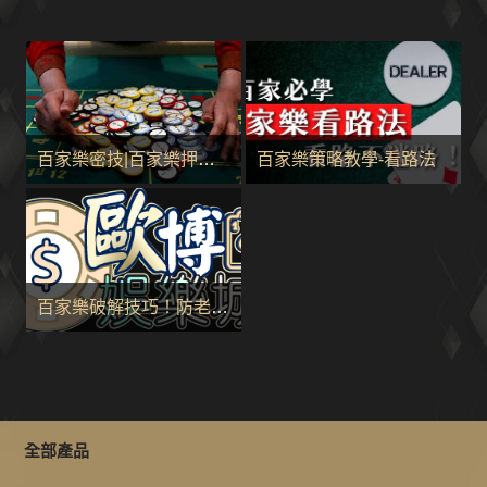
百家樂密技|百家樂押小錢贏大錢密技大公開
百家樂策略教學-看路法
百家樂破解技巧！防老千的必勝法，公式、算牌
全部產品