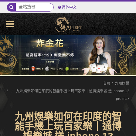
简体中文
首頁
九州娛樂
九州娛樂如何在印度的智能手機上玩百家樂｜通博娛樂城 送 iphone 13
pro max
九州娛樂如何在印度的智
能手機上玩百家樂｜通博