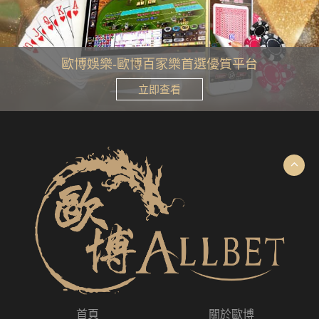
歐博娛樂-歐博百家樂首選優質平台
立即查看
首頁
關於歐博