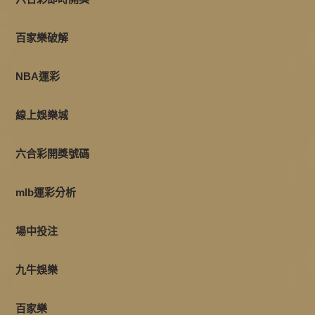
百家樂破解
NBA運彩
線上娛樂城
六合彩開獎號碼
mlb運彩分析
場中投注
九牛娛樂
百家樂