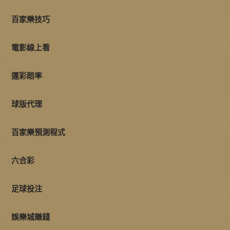
百家樂技巧
電影線上看
運彩賠率
球版代理
百家樂預測程式
六合彩
足球投注
娛樂城賺錢