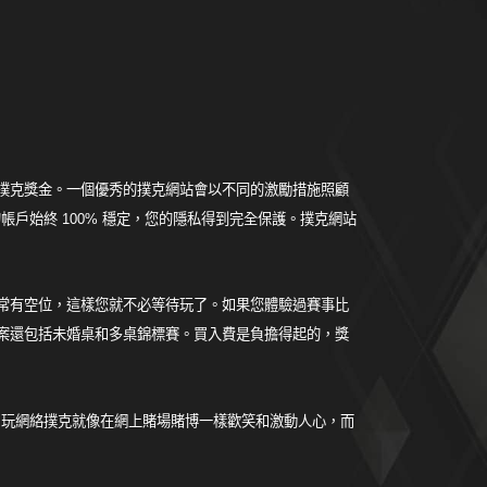
撲克獎金。一個優秀的撲克網站會以不同的激勵措施照顧
戶始終 100% 穩定，您的隱私得到完全保護。撲克網站
常有空位，這樣您就不必等待玩了。如果您體驗過賽事比
選方案還包括未婚桌和多桌錦標賽。買入費是負擔得起的，獎
。玩網絡撲克就像在網上賭場賭博一樣歡笑和激動人心，而