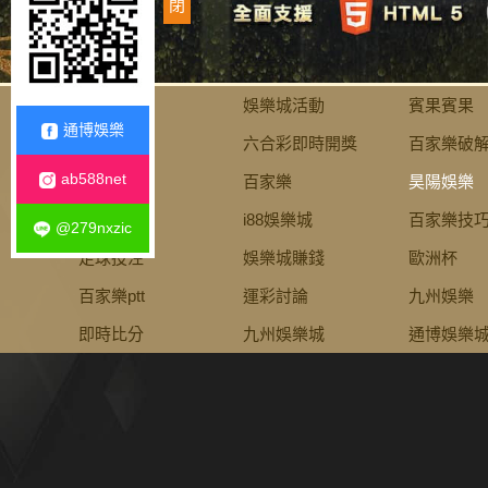
閉
全部消息
娛樂城活動
賓果賓果
通博娛樂
賓果開獎
六合彩即時開獎
百家樂破
ab588net
九牛娛樂
百家樂
昊陽娛樂
娛樂城
i88娛樂城
百家樂技
@279nxzic
足球投注
娛樂城賺錢
歐洲杯
百家樂ptt
運彩討論
九州娛樂
即時比分
九州娛樂城
通博娛樂