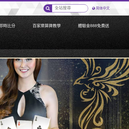
简体中文
即時比分
百家樂算牌教學
體驗金888免費送