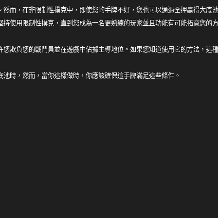
。然而，在非限制性撲克中，即使您的手牌不好，您也可以通過全押贏得大底
堅持使用限制性撲克，直到您成為一名更熟練的玩家並且功能有可能拓寬您的
許您欺負您的戰鬥員並在遊戲中佔據主導地位。如果您知道使用它的方法，這
底池時，然而，當你這樣做時，你應該確保這手牌滿足這些條件。