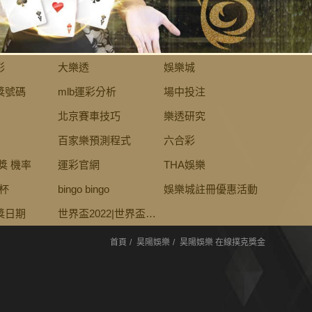
彩
大樂透
娛樂城
獎號碼
mlb運彩分析
場中投注
北京賽車技巧
樂透研究
百家樂預測程式
六合彩
獎 機率
運彩官網
THA娛樂
界杯
bingo bingo
娛樂城註冊優惠活動
獎日期
世界盃2022|世界盃下
注
首頁
昊陽娛樂
昊陽娛樂 在線撲克獎金