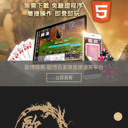
歐博娛樂-歐博百家樂首選優質平台
立即查看