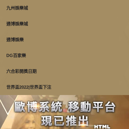
九州娛樂城
通博娛樂城
通博娛樂
DG百家樂
六合彩開獎日期
世界盃2022|世界盃下注