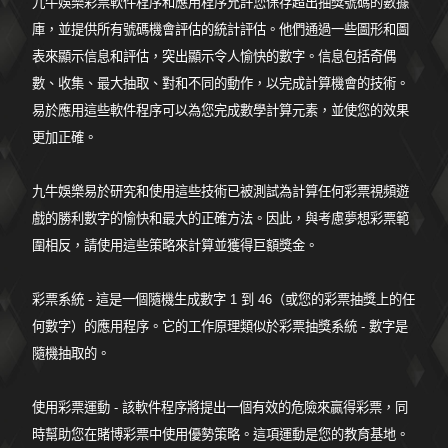
九牛娛樂彩票軟件程序和應用程序允許您保存超出抽獎號碼的數據
庫，並提供所有號碼機會評估的統計評估。他們通過一些圖形和圖
表來顯示信息和評估，突出顯示令人愉快的數字。信息包括奇偶
數、收集、最大抽取、對和不同的動作，以完成計算機會的技術。
易於應用這些軟件程序可以為您完成數學計算元素，並使您的效果
更加正確。
九牛娛樂
易於研究和使用這些技術已被測試為計算任何彩票視頻遊
戲的勝利數字的愉快和最大的正確方法。因此，與考慮夢想彩票範
圍相反，請使用這些策略來計算並獲得巨額獎金。
彩票系統 - 這是一個隨機生成數字 1 到 46（或您的彩票抽獎上的任
何數字）的應用程序。它的工作原理類似於彩票抽獎系統 - 數字是
隨機抽取的。
使用彩票運動 - 該軟件程序將提出一個有效的危險來贏得彩票，同
時幫助您在賭博彩票中使用優勢策略。這項運動是您的教育基地。