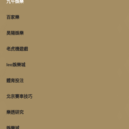
九牛娛樂
百家樂
昊陽娛樂
老虎機遊戲
leo娛樂城
體育投注
北京賽車技巧
樂透研究
娛樂城