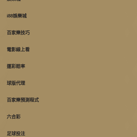
i88娛樂城
百家樂技巧
電影線上看
運彩賠率
球版代理
百家樂預測程式
六合彩
足球投注