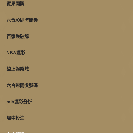
賓果開獎
六合彩即時開獎
百家樂破解
NBA運彩
線上娛樂城
六合彩開獎號碼
mlb運彩分析
場中投注