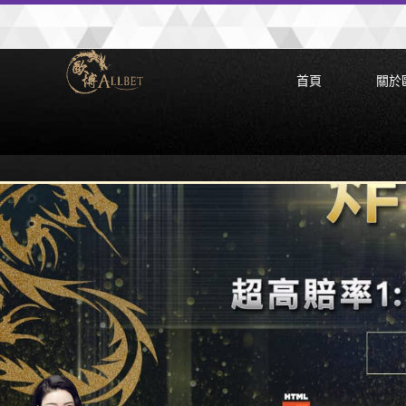
首頁
關於