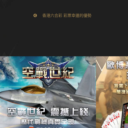
香港六合彩 彩票幸運的優勢