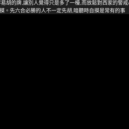
容易胡的牌,讓別人覺得只是多了一檯,而放鬆對西家的警
摸。先六合必勝的人不一定先胡,暗聽時自摸是常有的事