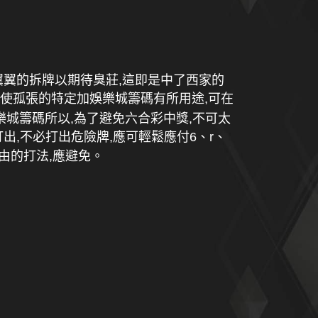
翼翼的拆牌以期待臭莊,這即是中了西家的
使孤張的特定加娛樂城籌碼有所用途,可在
樂城籌碼所以,為了避免六合彩中獎,不可太
,不必打出危險牌,應可輕鬆應付6、r、
由的打法,應避免。