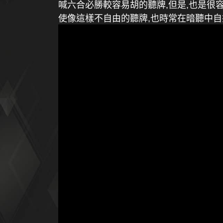
喊六合必勝較容易胡的聽牌,但是,也是很
使像這樣不自由的聽牌,也時常在暗聽中自