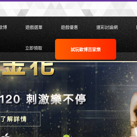
歐博
遊戲選單
遊戲優惠
運彩討論網
立即領取
試玩歐博百家樂