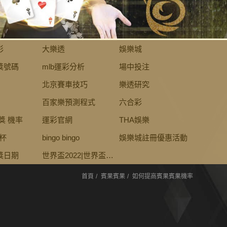
彩
大樂透
娛樂城
獎號碼
mlb運彩分析
場中投注
北京賽車技巧
樂透研究
百家樂預測程式
六合彩
獎 機率
運彩官網
THA娛樂
界杯
bingo bingo
娛樂城註冊優惠活動
獎日期
世界盃2022|世界盃下
注
首頁
賓果賓果
如何提高賓果賓果機率