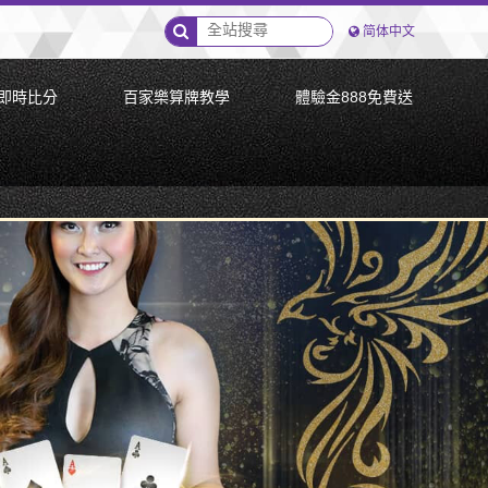
简体中文
即時比分
百家樂算牌教學
體驗金888免費送