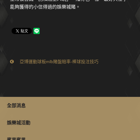
能夠獲得的小信得過的娛樂城賭。
亞博運動球板mlb賭盤賠率-棒球投注技巧
全部消息
娛樂城活動
賓果賓果