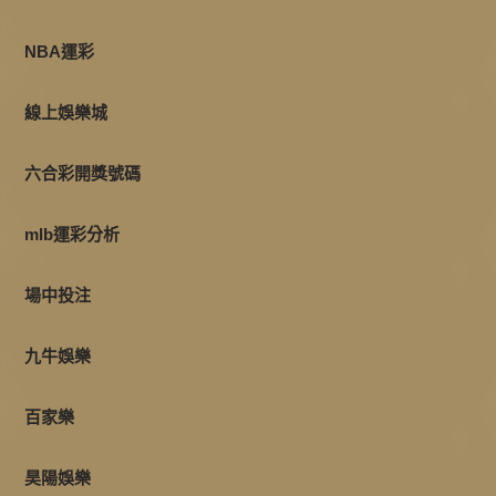
NBA運彩
線上娛樂城
六合彩開獎號碼
mlb運彩分析
場中投注
九牛娛樂
百家樂
昊陽娛樂