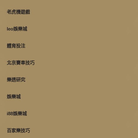
老虎機遊戲
leo娛樂城
體育投注
北京賽車技巧
樂透研究
娛樂城
i88娛樂城
百家樂技巧