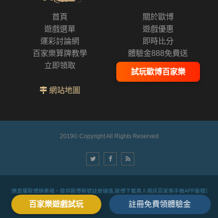
首頁
關於歐博
遊戲選單
遊戲優惠
運彩討論網
即時比分
百家樂算牌教學
體驗金888免費送
立即領取
試玩歐博百家樂
網站地圖
2019© Copyright All Rights Reserved
百家樂直屬歐博娛樂城，提供歐博帳號註册儲值,歐博下載真人視訊百家樂手機APP最穩定百家樂系
百家樂遊戲試玩
註冊免費領體驗金