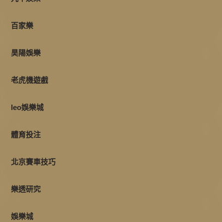
百家樂
昊陽娛樂
老虎機遊戲
leo娛樂城
體育投注
北京賽車技巧
樂透研究
娛樂城