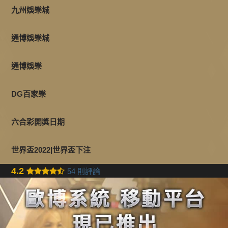
九州娛樂城
通博娛樂城
通博娛樂
DG百家樂
六合彩開獎日期
世界盃2022|世界盃下注
4.2
54 則評論