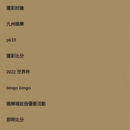
運彩討論
九州娛樂
pk10
運彩比分
2022 世界杯
bingo bingo
娛樂城註冊優惠活動
即時比分