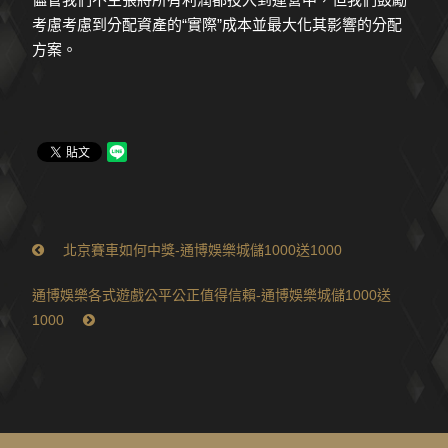
考慮考慮到分配資產的“實際”成本並最大化其影響的分配
方案。
北京賽車如何中獎-通博娛樂城儲1000送1000
通博娛樂各式遊戲公平公正值得信賴-通博娛樂城儲1000送
1000