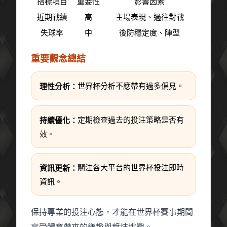
指標項目
重要性
影響因素
近期戰績
高
主場表現、過往對戰
失球率
中
後防穩定度、陣型
重要觀念總結
世界杯分析不應帶有過多偏見。
理性分析：
定期檢查過去的投注策略是否有
持續優化：
效。
關注各大平台的世界杯投注即時
資訊更新：
資訊。
保持專業的投注心態，才能在世界杯賽事期間