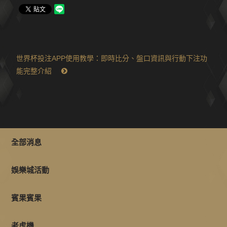
世界杯投注APP使用教學：即時比分、盤口資訊與行動下注功
能完整介紹
全部消息
娛樂城活動
賓果賓果
老虎機