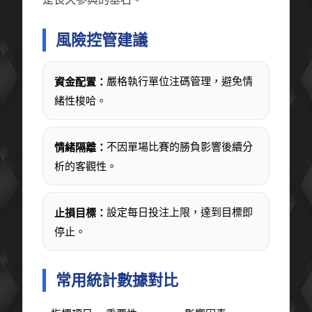
風險控管建議
嚴格執行單位注碼管理，避免情
資金配置：
緒性梭哈。
不因單場比賽的勝負影響後續分
情緒隔離：
析的客觀性。
設定每日投注上限，達到目標即
止損目標：
停止。
常用統計數據對比