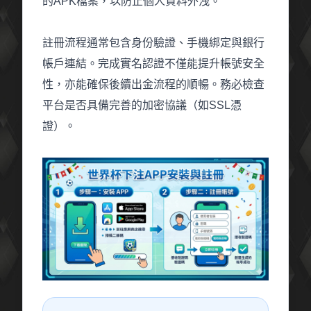
的APK檔案，以防止個人資料外洩。
註冊流程通常包含身份驗證、手機綁定與銀行
帳戶連結。完成實名認證不僅能提升帳號安全
性，亦能確保後續出金流程的順暢。務必檢查
平台是否具備完善的加密協議（如SSL憑
證）。