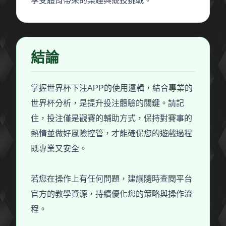
享受體育帶來的樂趣與競技挑戰。
結論
掌握世界杯下注APP的使用邏輯，結合專業的
世界杯分析，是提升投注體驗的關鍵。請記
住，投注僅是觀賽的輔助方式，保持對賽事的
熱情並做好風險控管，才能確保您的遊戲過程
既專業又安全。
若您在操作上有任何問題，建議隨時查閱平台
官方的教學資源，持續優化您的策略與操作流
程。