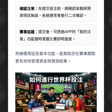
在提交投注前，請確認金額與預
確認注單：
測項目無誤，系統通常會進行二次確認。
提交後，可透過APP的「我的注
賽事追蹤：
單」功能隨時掌握比賽即時進度。
熟練運用這些基本功能，能幫助您在賽事期間
更有效地管理資金與預測結果。