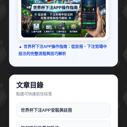
▲ 世界杯下注APP操作指南：從註冊、下注到場中
投注的完整流程與技巧解析
文章目錄
點選可快速前往段落
世界杯下注APP安裝與註冊