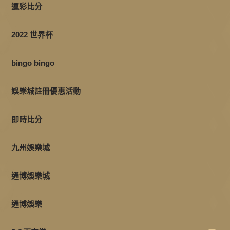
運彩比分
2022 世界杯
bingo bingo
娛樂城註冊優惠活動
即時比分
九州娛樂城
通博娛樂城
通博娛樂