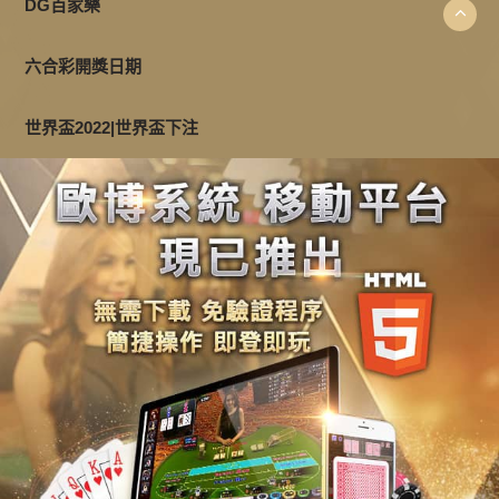
DG百家樂
六合彩開獎日期
世界盃2022|世界盃下注