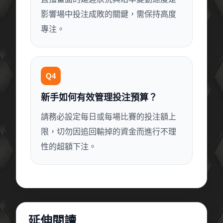
影響場中投注成敗的關鍵，需保持高度
專注。
Q4
新手如何有效管理投注預算？
請務必設定每日或每場比賽的投注額上
限，切勿因追回輸掉的資金而進行不理
性的超額下注。
延伸閱讀