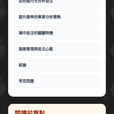
如何進行世界杯投注
提升勝率的專業分析策略
場中投注的關鍵時機
風險管理與投注心態
結論
常見問題
閱讀前重點