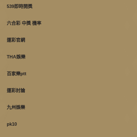
539即時開獎
六合彩 中獎 機率
運彩官網
THA娛樂
百家樂ptt
運彩討論
九州娛樂
pk10