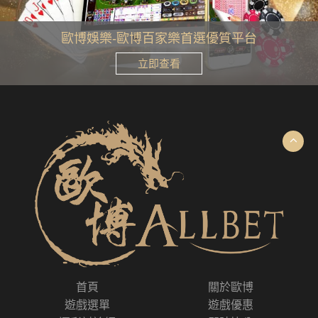
歐博娛樂-歐博百家樂首選優質平台
立即查看
首頁
關於歐博
遊戲選單
遊戲優惠