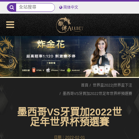
简体中文
首頁
世界盃2022|世界盃下注
墨西哥VS牙買加2022世足年世界杯預選賽
墨西哥VS牙買加2022世
足年世界杯預選賽
日期：
2022-02-01