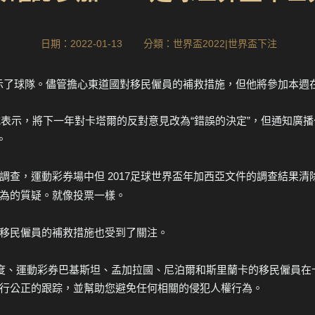
日期：
2022-01-13
分類：
世界盃2022|世界盃下注
gensen 展示了球隊。儘管擔心東道國對移民僱員的補救措施，但他將參加本
en 正式表示，將下一年對卡塔爾的反對意見改為“錯誤的決定”，但通知廣播公
。
的調查，
運動彩券場中
但 2017足球世界盃年加西亞文件的調查結果清
為的質疑。就像投票一樣。
移民僱員的補救措施也受到了關注。
印度、
運動彩券
巴基斯坦、孟加拉國、尼泊爾和斯里蘭卡的移民僱員在卡
行公正的跟踪，並幫助您避免任何相關的侵犯人權行為。