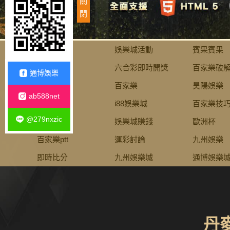
關
閉
全部消息
娛樂城活動
賓果賓果
賓果開獎
六合彩即時開獎
百家樂破
通博娛樂
九牛娛樂
百家樂
昊陽娛樂
ab588net
娛樂城
i88娛樂城
百家樂技
@279nxzic
足球投注
娛樂城賺錢
歐洲杯
百家樂ptt
運彩討論
九州娛樂
即時比分
九州娛樂城
通博娛樂
丹