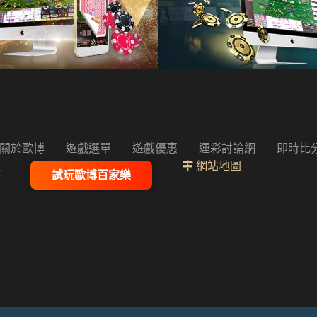
關於歐博
遊戲選單
遊戲優惠
運彩討論網
即時比
取
網站地圖
試玩歐博百家樂