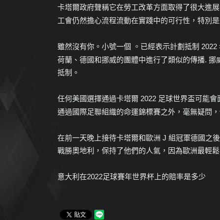
卡塔爾政府聲稱它在勞工改革方面取得了很大進展，例
工會仍然擔心流程流動在實踐中的可行性，特別是
雖然沒有你。小號一個 。已經表示計劃抵制 202
荷蘭、德國和挪威的團體中進行了類似的傳播. 挪威
抵制。
任何美國選擇通過卡塔爾 2022 足球世界盃可能會
通過國際足聯組織的命運錦標賽之外，毫無疑問，例
在前一天晚上接待卡塔爾和歐洲 J 組冠軍德國之後，足球
戰勝奧地利，保持了他們的人氣，因為歐洲最輕鬆
意大利在2022足球賽年世界杯上的賠率是多少