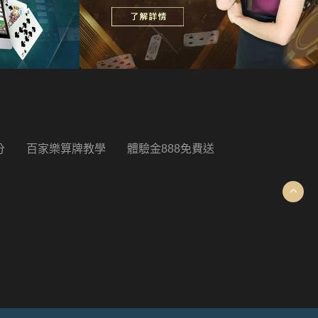
分
百家樂算牌教學
體驗金888免費送