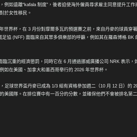
如遠離“kafala 制度”，後者迫使海外僱員尋求雇主同意提升工作
對於女性移民。
2 年世界杯，在 3 月份對摩爾多瓦的預選賽之前，來自丹麥的球員穿著
足協 (NFF) 面臨來自其眾多俱樂部的呼籲，例如其在羅森博格 BK
面臨沉重的經濟懲罰，同時它在 6 月通過挪威廣播公司 NRK 表示，
如在美國、加拿大和墨西哥舉行的 2026 年世界杯。
世界盃丹麥已成為 1/3 組有資格參加週二（10 月 12 日）的 202
的美國隊。在排位賽中有一百分的分數，並確保他們不會被排名第