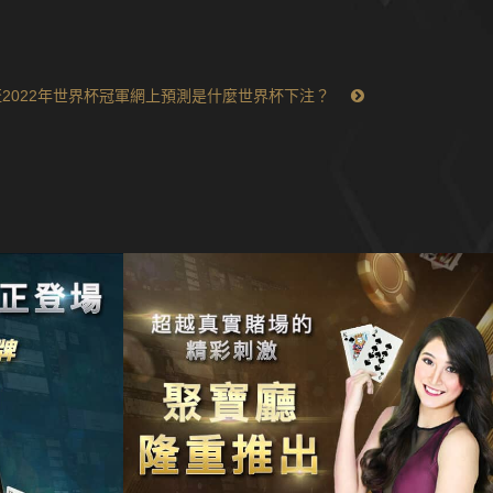
2022年世界杯冠軍網上預測是什麼世界杯下注？