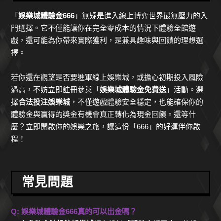
「
娛樂城體驗金666
」無疑是進入線上博弈世界最無壓力的入
門選擇。它不僅能讓你在完全零成本的情況下體驗全館遊
戲，還可能為你帶來實際獲利，是兼具趣味與回饋的理想選
擇。
若你還在觀望是否要進軍線上娛樂城，或擔心初期投入風險
過高，不妨立即註冊參與「
娛樂城體驗金免費送
」活動。選
擇
合法投注娛樂城
，不僅遊戲體驗安全穩定，也能確保你的
體驗金與贏得的獎金有機會真正轉化為現金回饋。還等什
麼？立即開啟你的娛樂之旅，讓這份「666」的好運伴你啟
程！
常見問題
Q: 娛樂城體驗金666真的可以出金嗎？