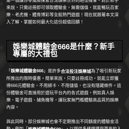
是一個讓你零風險探索合法娛樂世界的絕佳機會。對於新手
來說，只需註冊即可領取體驗金，無需儲值，就能暢玩百家
樂、老虎機、體育博彩等全館熱門遊戲！現在就跟著本文深
入了解，掌握如何最大化這份超值回饋！
娛樂城體驗金666是什麼？新手
專屬的大禮包
「
娛樂城體驗金666
」是許多
為了吸引新玩家
合法投注娛樂城
所推出的限時優惠。簡單來說，只要註冊成功，就能立即獲
得666元體驗金，不用綁卡、不用儲值，也沒有隱藏條件。這
份體驗金可直接用於遊玩平台內的各式遊戲，例如真人娛
樂、電子遊戲、捕魚機等，讓玩家無門檻體驗高品質的娛樂
內容。
與此同時，部分娛樂城也會不定期推出不同額度的體驗金活
動，例如「
」，以提供多樣選擇與更高的入