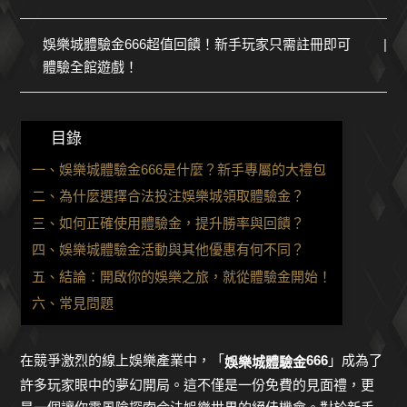
娛樂城體驗金666超值回饋！新手玩家只需註冊即可
體驗全館遊戲！
目錄
一、娛樂城體驗金666是什麼？新手專屬的大禮包
二、為什麼選擇合法投注娛樂城領取體驗金？
三、如何正確使用體驗金，提升勝率與回饋？
四、娛樂城體驗金活動與其他優惠有何不同？
五、結論：開啟你的娛樂之旅，就從體驗金開始！
六、常見問題
在競爭激烈的線上娛樂產業中，「
666
」成為了
娛樂城體驗金
許多玩家眼中的夢幻開局。這不僅是一份免費的見面禮，更