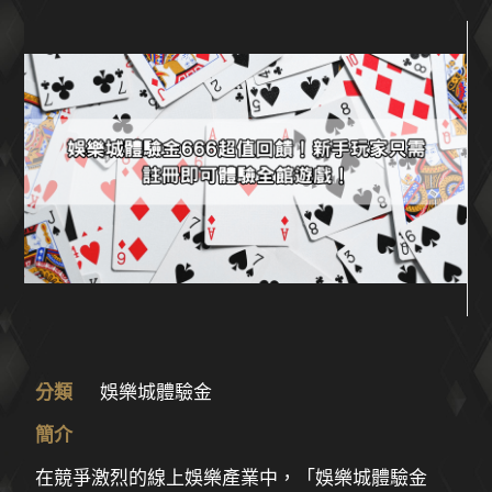
分類
娛樂城體驗金
簡介
在競爭激烈的線上娛樂產業中，「娛樂城體驗金