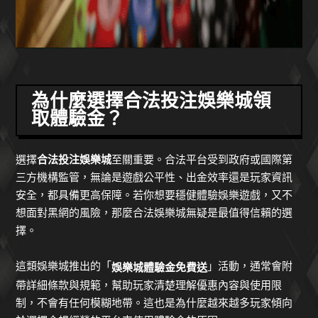
為什麼選擇合法投注娛樂城領
取體驗金？
選擇
合法投注娛樂城
至關重要。合法平台受到政府或國際第
三方機構監管，無論是遊戲公平性、出金效率還是玩家資訊
安全，都具備更高保障。若你想要穩健體驗娛樂遊戲，又不
想面對黑網的風險，那麼合法娛樂城無疑是最值得信賴的選
擇。
這類娛樂城推出的「
」活動，通常會附
娛樂城體驗金免費送
帶詳細條款與規範，幫助玩家清楚理解優惠內容與使用限
制，不會有任何模糊地帶。這也是為什麼越來越多玩家傾向