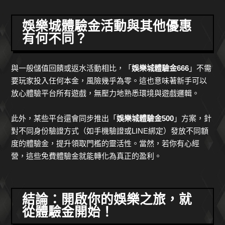
娛樂城體驗金活動與其他優惠
有何不同？
與一般儲值回饋或返水活動相比，「
娛樂城體驗金666
」不需
要玩家投入任何本金，風險幾乎為零。這也意味著新手可以
放心體驗平台所有遊戲，無壓力地熟悉環境與遊戲邏輯。
此外，某些平台還會同步推出「
娛樂城體驗金
500
」方案，針
對不同身份驗證方式（如手機驗證或LINE綁定）發放不同額
度的體驗金，提升領取門檻的靈活性。當然，若你有心經
營，這些免費體驗金就能轉化為真正的盈利。
結論：開啟你的娛樂之旅，就
從體驗金開始！