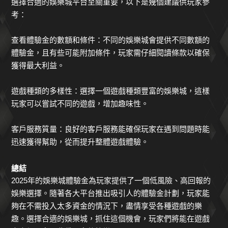
選擇合適的娛樂城平台至關重要，以下是幾個建議供玩家參
考：
查看體驗金的數額和條件：不同的娛樂城會提供不同數額的
體驗金，且有些可能附加條件，玩家需仔細閱讀條款以確保
獲得最大利益。
遊戲種類的多樣性：選擇一個遊戲種類豐富的娛樂城，這樣
玩家可以嘗試不同的遊戲，增加趣味性。
客戶服務質量：良好的客戶服務能確保玩家在遇到問題時能
迅速獲得幫助，從而提升整體遊戲體驗。
總結
2025年的娛樂城體驗金為玩家提供了一個低風險、高回報的
娛樂選擇。隨著各大平台推出吸引人的體驗金計劃，玩家能
夠在不需投入太多資金的情況下，盡情享受各種遊戲的樂
趣。選擇合適的娛樂城，抓住這個機會，玩家們將能在遊戲