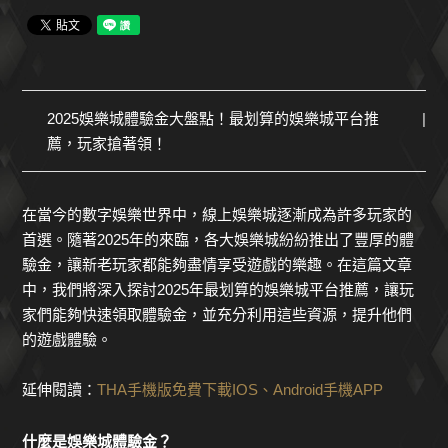
2025娛樂城體驗金大盤點！最划算的娛樂城平台推
薦，玩家搶著領！
在當今的數字娛樂世界中，線上娛樂城逐漸成為許多玩家的
首選。隨著2025年的來臨，各大娛樂城紛紛推出了豐厚的體
驗金，讓新老玩家都能夠盡情享受遊戲的樂趣。在這篇文章
中，我們將深入探討2025年最划算的娛樂城平台推薦，讓玩
家們能夠快速領取體驗金，並充分利用這些資源，提升他們
的遊戲體驗。
延伸閱讀：
THA手機版免費下載IOS、Android手機APP
什麼是娛樂城體驗金？