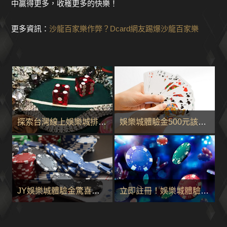
中贏得更多，收穫更多的快樂！
更多資訊：
沙龍百家樂作弊？Dcard網友踢爆沙龍百家樂
探索台灣線上娛樂城排行：選擇最適合您的通博娛樂城平台
娛樂城體驗金500元該怎麼玩？教你如何用這筆錢贏到翻！
JY娛樂城體驗金驚喜不斷，本金翻倍唾手可得！
立即註冊！娛樂城體驗金1000元超值優惠，新手必看，輕鬆賺取大獎！