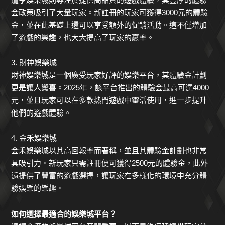
金政策吸引了大量玩家。新註冊的玩家可獲得3000元的體驗
金，並在此基礎上還可以享受額外的促銷活動。這不僅增加
了遊戲的樂趣，也大大提高了玩家的贏率。
3. 財神娛樂城
財神娛樂城是一個廣受玩家好評的娛樂平台，其體驗金計劃
更是讓人驚喜。2025年，該平台推出的體驗金最高可達4000
元，並且玩家可以在多款熱門遊戲中靈活使用，進一步提升
他們的遊戲體驗。
4. 金禾娛樂城
金禾娛樂城以其高回報率而著稱，並且其體驗金計劃也非常
具吸引力。新玩家只需註冊便可獲得2500元的體驗金，此外
還提供了豐富的遊戲選擇，讓玩家在多樣化的環境中充分體
驗娛樂的樂趣。
如何選擇最適合的娛樂城平台？