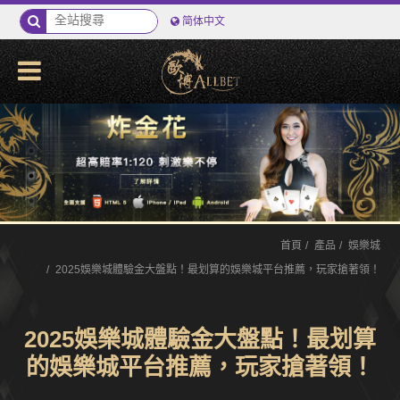
简体中文
首頁
產品
娛樂城
2025娛樂城體驗金大盤點！最划算的娛樂城平台推薦，玩家搶著領！
2025娛樂城體驗金大盤點！最划算
的娛樂城平台推薦，玩家搶著領！